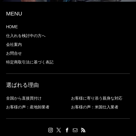
MENU
HOME
仕入れを検討中の方へ
会社案内
お問合せ
特定商取引法に基づく表記
選ばれる理由
全国から直接買付け
お客様に寄り添う親身な対応
お客様の声：産地卸業者
お客様の声：米国仕入業者