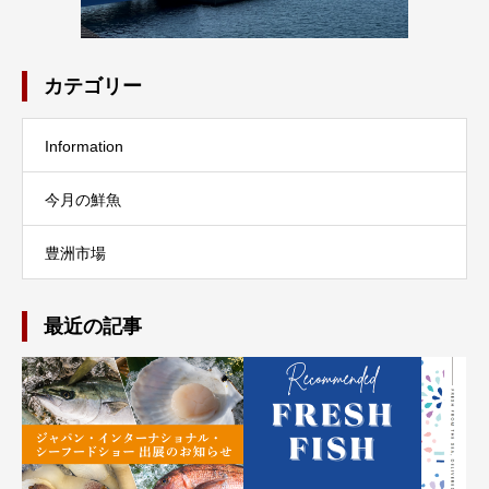
カテゴリー
Information
今月の鮮魚
豊洲市場
最近の記事