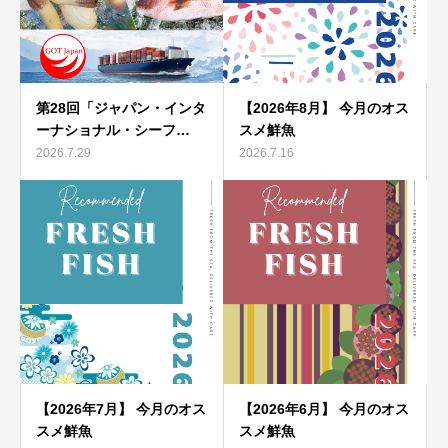
第28回「ジャパン・インタ
【2026年8月】 今月のオス
ーナショナル・シーフ…
スメ鮮魚
2026.7.29
2026.7.16
【2026年7月】 今月のオス
【2026年6月】 今月のオス
スメ鮮魚
スメ鮮魚