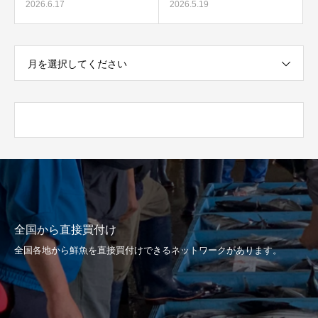
2026.6.17
2026.5.19
月を選択してください
全国から直接買付け
全国各地から鮮魚を直接買付けできるネットワークがあります。