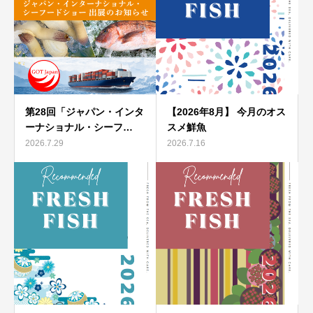
第28回「ジャパン・インタ
【2026年8月】 今月のオス
ーナショナル・シーフ…
スメ鮮魚
2026.7.29
2026.7.16