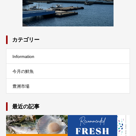
カテゴリー
Information
今月の鮮魚
豊洲市場
最近の記事