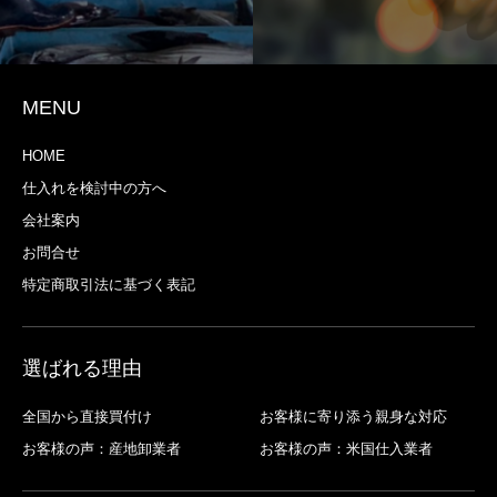
MENU
HOME
仕入れを検討中の方へ
会社案内
お問合せ
特定商取引法に基づく表記
選ばれる理由
全国から直接買付け
お客様に寄り添う親身な対応
お客様の声：産地卸業者
お客様の声：米国仕入業者