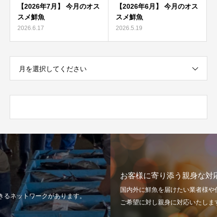
【2026年7月】 今月のオス
【2026年6月】 今月のオス
スメ鮮魚
スメ鮮魚
2026.6.17
2026.5.19
月を選択してください
お客様に寄り添う親身な対応
国内外に鮮魚を届けたい業者様や仕入れをしたい業者様
ります。
ご希望に対し親身に対応いたします。