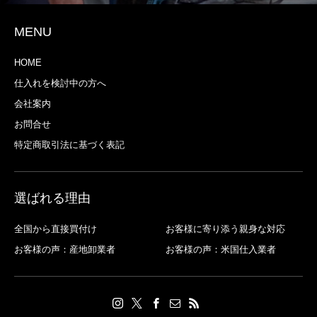
MENU
HOME
仕入れを検討中の方へ
会社案内
お問合せ
特定商取引法に基づく表記
選ばれる理由
全国から直接買付け
お客様に寄り添う親身な対応
お客様の声：産地卸業者
お客様の声：米国仕入業者