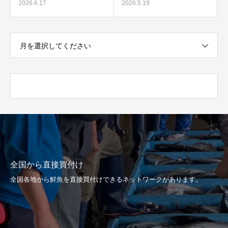
2026.6.17
2026.5.19
月を選択してください
全国から直接買付け
全国各地から鮮魚を直接買付けできるネットワークがあります。