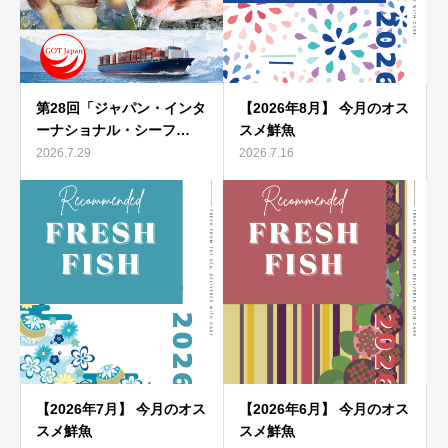
第28回「ジャパン・インタ
【2026年8月】 今月のオス
ーナショナル・シーフ…
スメ鮮魚
2026.7.29
2026.7.16
【2026年7月】 今月のオス
【2026年6月】 今月のオス
スメ鮮魚
スメ鮮魚