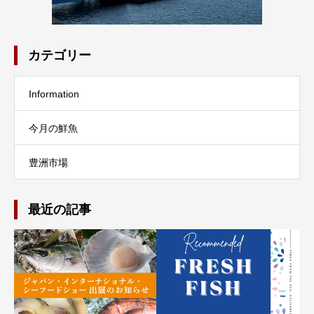
カテゴリー
Information
今月の鮮魚
豊洲市場
最近の記事