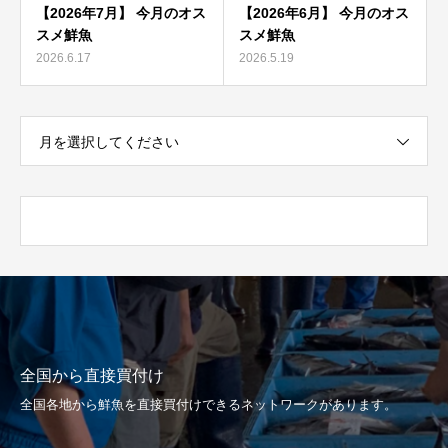
【2026年7月】 今月のオス
【2026年6月】 今月のオス
スメ鮮魚
スメ鮮魚
2026.6.17
2026.5.19
月を選択してください
全国から直接買付け
全国各地から鮮魚を直接買付けできるネットワークがあります。