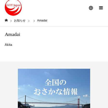
メニュー
お知らせ
Amadai
ホーム
Amadai
Akita