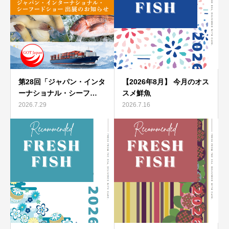
第28回「ジャパン・インタ
【2026年8月】 今月のオス
ーナショナル・シーフ…
スメ鮮魚
2026.7.29
2026.7.16