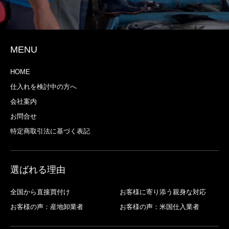
MENU
HOME
仕入れを検討中の方へ
会社案内
お問合せ
特定商取引法に基づく表記
選ばれる理由
全国から直接買付け
お客様に寄り添う親身な対応
お客様の声：産地卸業者
お客様の声：米国仕入業者