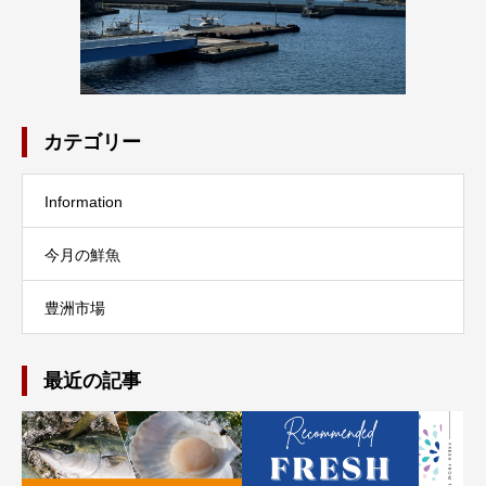
カテゴリー
Information
今月の鮮魚
豊洲市場
最近の記事