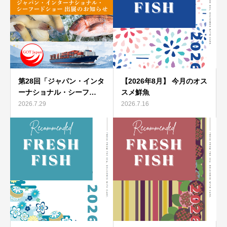
第28回「ジャパン・インタ
【2026年8月】 今月のオス
ーナショナル・シーフ…
スメ鮮魚
2026.7.29
2026.7.16