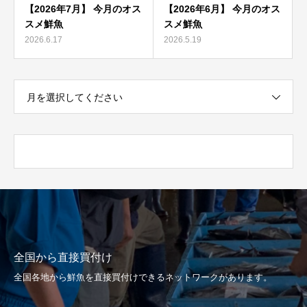
【2026年7月】 今月のオス
【2026年6月】 今月のオス
スメ鮮魚
スメ鮮魚
2026.6.17
2026.5.19
月を選択してください
全国から直接買付け
全国各地から鮮魚を直接買付けできるネットワークがあります。