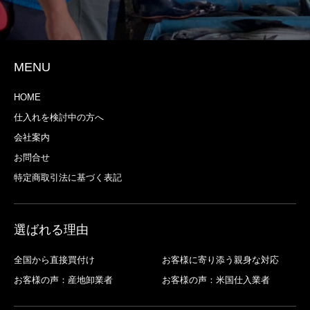
MENU
HOME
仕入れを検討中の方へ
会社案内
お問合せ
特定商取引法に基づく表記
選ばれる理由
全国から直接買付け
お客様に寄り添う親身な対応
お客様の声：産地卸業者
お客様の声：米国仕入業者