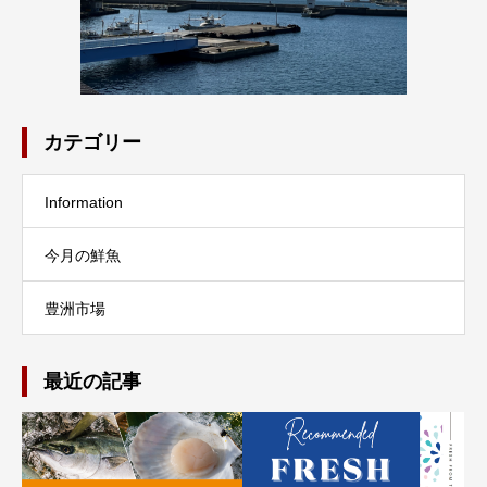
カテゴリー
Information
今月の鮮魚
豊洲市場
最近の記事