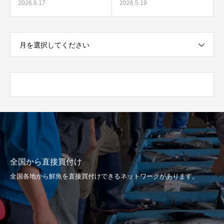
2026.6.17
2026.5.19
月を選択してください
全国から直接買付け
全国各地から鮮魚を直接買付けできるネットワークがあります。