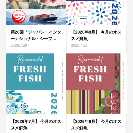
第28回「ジャパン・インタ
【2026年8月】 今月のオス
ーナショナル・シーフ…
スメ鮮魚
2026.7.29
2026.7.16
【2026年7月】 今月のオス
【2026年6月】 今月のオス
スメ鮮魚
スメ鮮魚