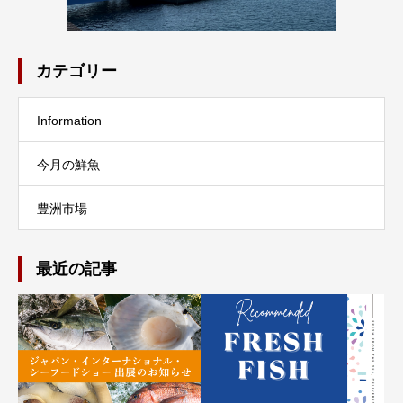
カテゴリー
Information
今月の鮮魚
豊洲市場
最近の記事