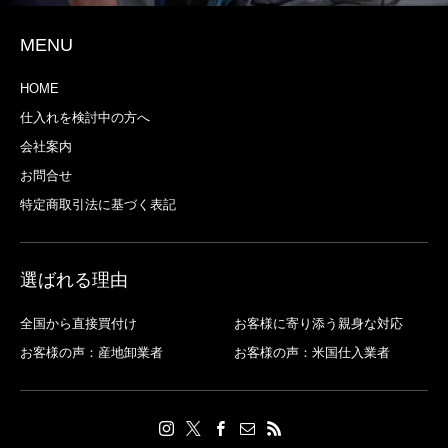
MENU
HOME
仕入れを検討中の方へ
会社案内
お問合せ
特定商取引法に基づく表記
選ばれる理由
全国から直接買付け
お客様に寄り添う親身な対応
お客様の声：産地卸業者
お客様の声：米国仕入業者