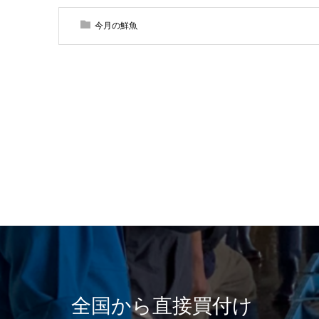
今月の鮮魚
全国から直接買付け