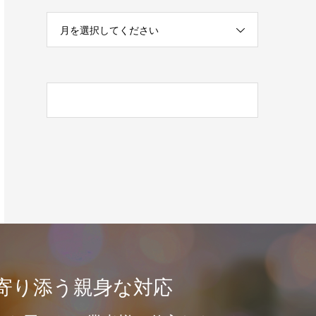
月を選択してください
寄り添う親身な対応