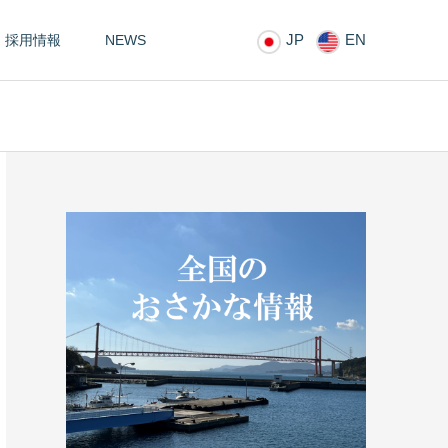
JP
EN
採用情報
NEWS