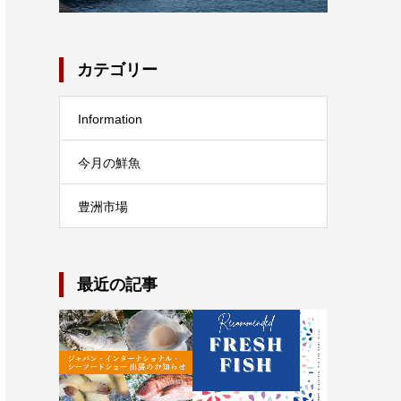
カテゴリー
Information
今月の鮮魚
豊洲市場
最近の記事