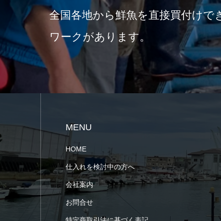
全国各地から鮮魚を直接買付けで
ワークがあります。
MENU
HOME
仕入れを検討中の方へ
会社案内
お問合せ
特定商取引法に基づく表記