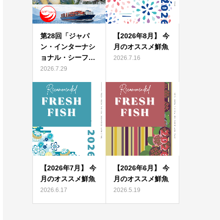
第28回「ジャパ
【2026年8月】 今
ン・インターナシ
月のオススメ鮮魚
ョナル・シーフ…
2026.7.16
2026.7.29
【2026年7月】 今
【2026年6月】 今
月のオススメ鮮魚
月のオススメ鮮魚
2026.6.17
2026.5.19