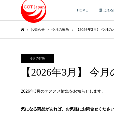
HOME
選ばれる
お知らせ
今月の鮮魚
【2026年3月】 今月
ホーム
今月の鮮魚
【2026年3月】 
2026年3月のオススメ鮮魚をお知らせします。
気になる商品があれば、お気軽にお問合せくださ