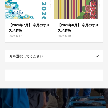
【2026年7月】 今月のオス
【2026年6月】 今月のオス
スメ鮮魚
スメ鮮魚
2026.6.17
2026.5.19
月を選択してください