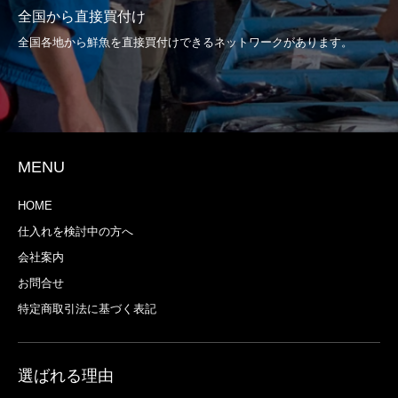
全国から直接買付け
全国各地から鮮魚を直接買付けできるネットワークがあります。
MENU
HOME
仕入れを検討中の方へ
会社案内
お問合せ
特定商取引法に基づく表記
選ばれる理由