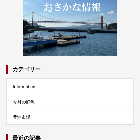
カテゴリー
Information
今月の鮮魚
豊洲市場
最近の記事