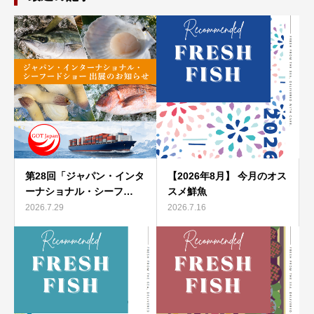
第28回「ジャパン・インタ
【2026年8月】 今月のオス
ーナショナル・シーフ…
スメ鮮魚
2026.7.29
2026.7.16