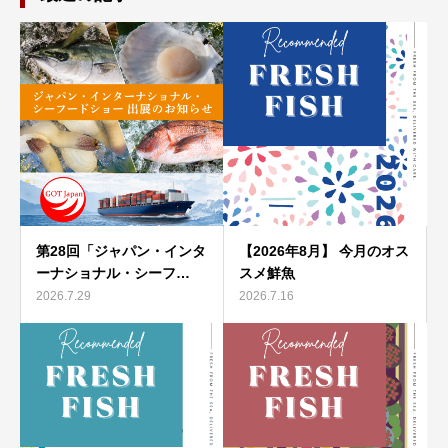
第28回「ジャパン・インタ
【2026年8月】 今月のオス
ーナショナル・シーフ…
スメ鮮魚
2026.7.29
2026.7.16