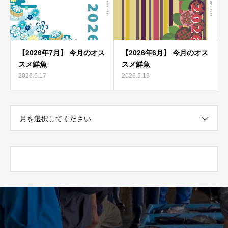
【2026年7月】 今月のオス
【2026年6月】 今月のオス
スメ鮮魚
スメ鮮魚
2026.6.17
2026.5.19
月を選択してください