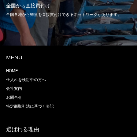
全国から直接買付け
全国各地から鮮魚を直接買付けできるネットワークがあります。
MENU
HOME
仕入れを検討中の方へ
会社案内
お問合せ
特定商取引法に基づく表記
選ばれる理由