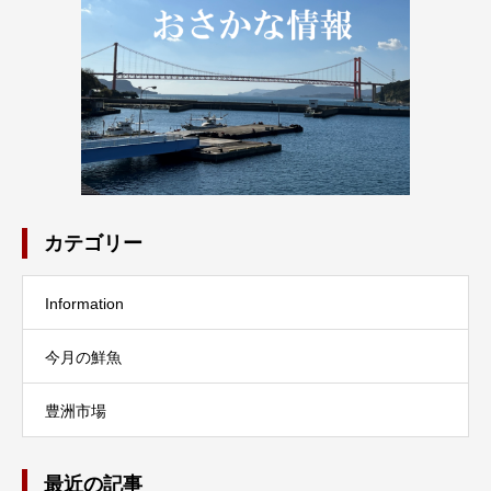
カテゴリー
Information
今月の鮮魚
豊洲市場
最近の記事