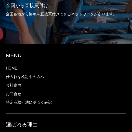
全国から直接買付け
全国各地から鮮魚を直接買付けできるネットワークがあります。
MENU
HOME
仕入れを検討中の方へ
会社案内
お問合せ
特定商取引法に基づく表記
選ばれる理由