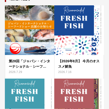
第28回「ジャパン・インタ
【2026年8月】 今月のオス
ーナショナル・シーフ…
スメ鮮魚
2026.7.29
2026.7.16