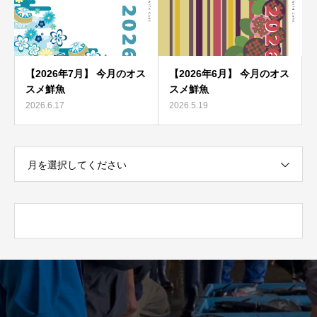
【2026年7月】 今月のオス
【2026年6月】 今月のオス
スメ鮮魚
スメ鮮魚
2026.6.17
2026.5.19
月を選択してください