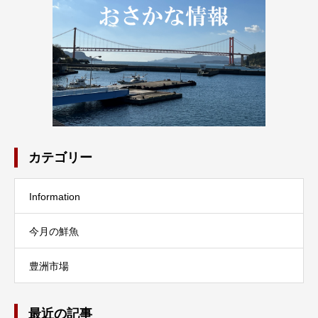
カテゴリー
Information
今月の鮮魚
豊洲市場
最近の記事