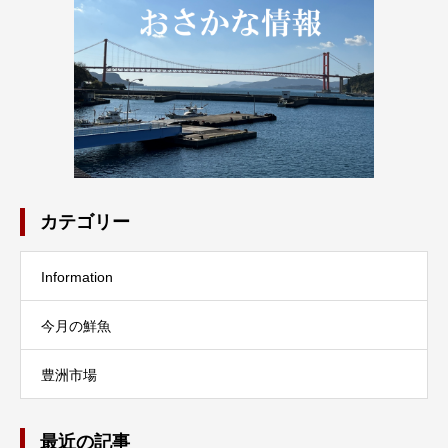
カテゴリー
Information
今月の鮮魚
豊洲市場
最近の記事