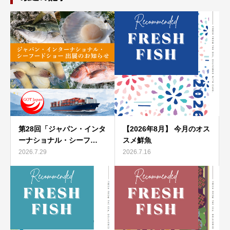
第28回「ジャパン・インタ
【2026年8月】 今月のオス
ーナショナル・シーフ…
スメ鮮魚
2026.7.29
2026.7.16