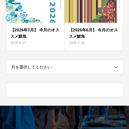
【2026年7月】 今月のオス
【2026年6月】 今月のオス
スメ鮮魚
スメ鮮魚
2026.6.17
2026.5.19
月を選択してください