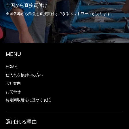
全国から直接買付け
全国各地から鮮魚を直接買付けできるネットワークがあります。
MENU
HOME
仕入れを検討中の方へ
会社案内
お問合せ
特定商取引法に基づく表記
選ばれる理由