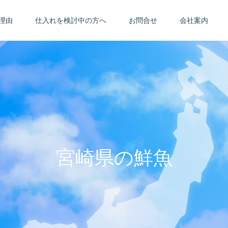
理由
仕入れを検討中の方へ
お問合せ
会社案内
宮崎県の鮮魚