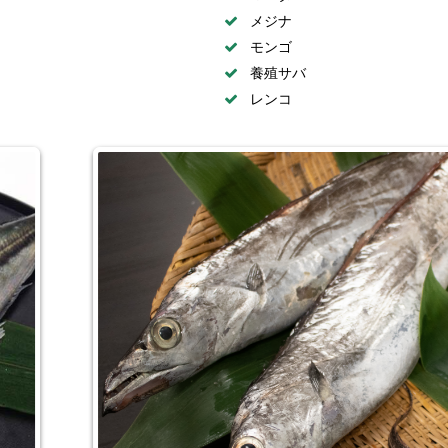
メジナ
モンゴ
養殖サバ
レンコ