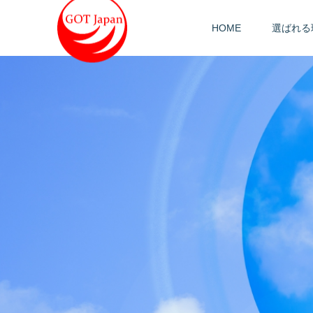
HOME
選ばれる