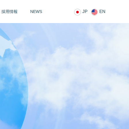
JP
EN
採用情報
NEWS