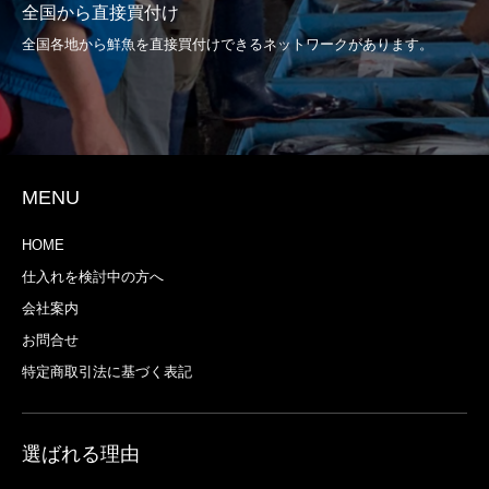
全国から直接買付け
全国各地から鮮魚を直接買付けできるネットワークがあります。
MENU
HOME
仕入れを検討中の方へ
会社案内
お問合せ
特定商取引法に基づく表記
選ばれる理由