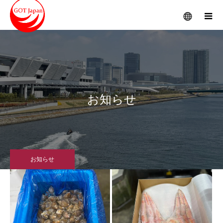
メニュー
お知らせ
お知らせ