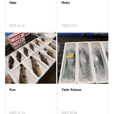
2025.12.11
2025.12.11
2025.12.11
2025.12.11