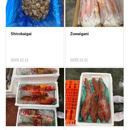
2025.12.11
2025.12.11