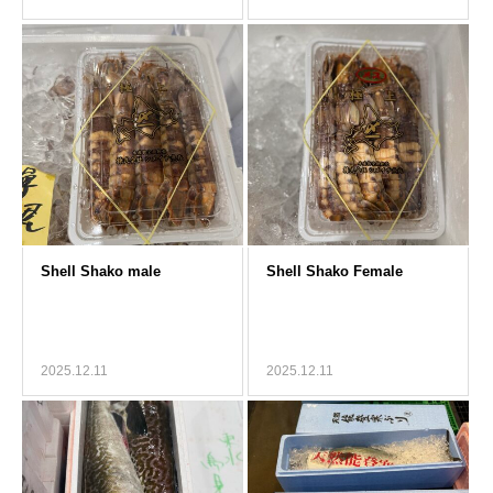
2025.12.11
2025.12.11