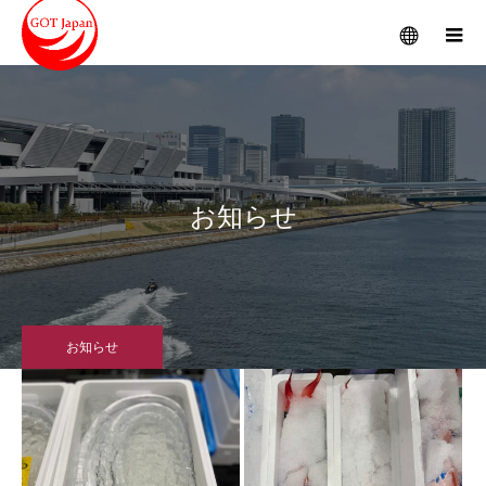
メニュー
お知らせ
お知らせ