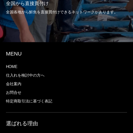
全国から直接買付け
全国各地から鮮魚を直接買付けできるネットワークがあります。
MENU
HOME
仕入れを検討中の方へ
会社案内
お問合せ
特定商取引法に基づく表記
選ばれる理由