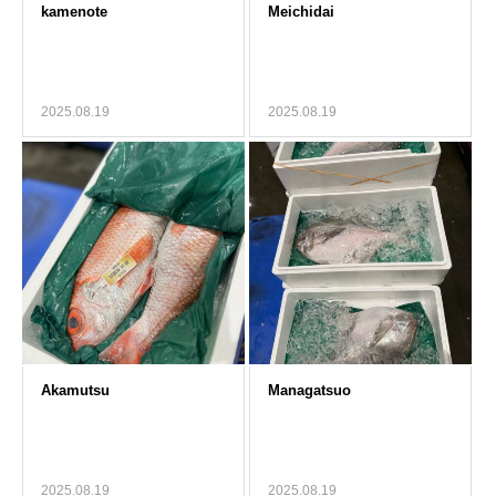
2025.08.19
2025.08.19
2025.08.19
2025.08.19