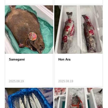
2025.08.19
2025.08.19