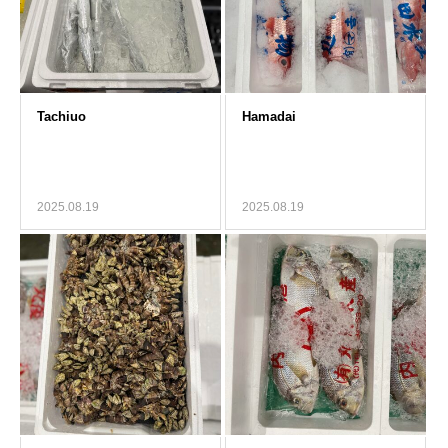
2025.08.19
2025.08.19