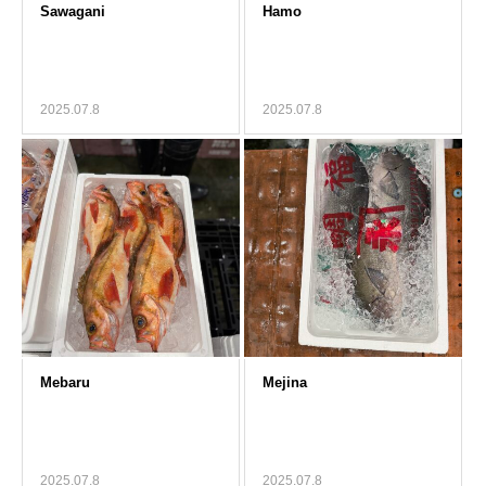
2025.07.8
2025.07.8
2025.07.8
2025.07.8