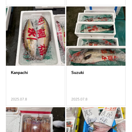
2025.07.8
2025.07.8