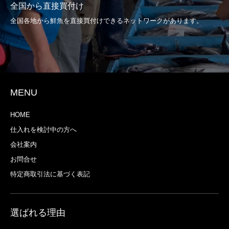
全国から直接買付け
全国各地から鮮魚を直接買付けできるネットワークがあります。
MENU
HOME
仕入れを検討中の方へ
会社案内
お問合せ
特定商取引法に基づく表記
選ばれる理由