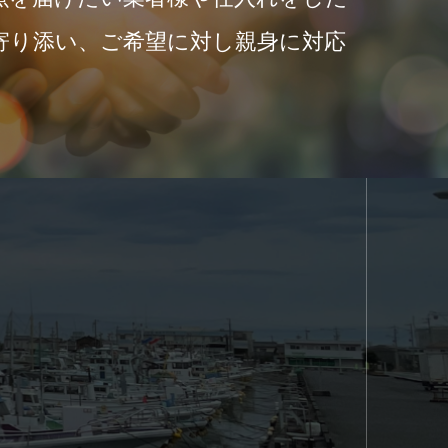
寄り添い、ご希望に対し親身に対応
。