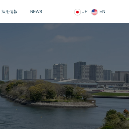
JP
EN
採用情報
NEWS