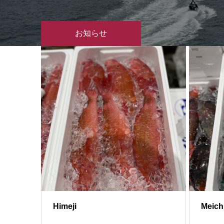
お知らせ
Himeji
Meich