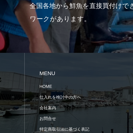
全国各地から鮮魚を直接買付けで
ワークがあります。
MENU
HOME
仕入れを検討中の方へ
会社案内
お問合せ
特定商取引法に基づく表記