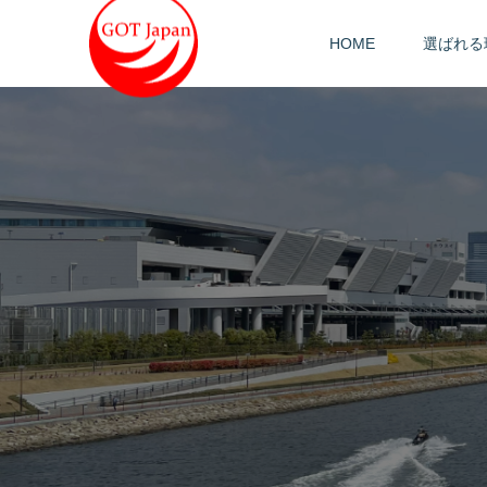
HOME
選ばれる