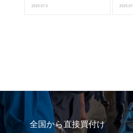
2025.07.5
2025.07
全国から直接買付け