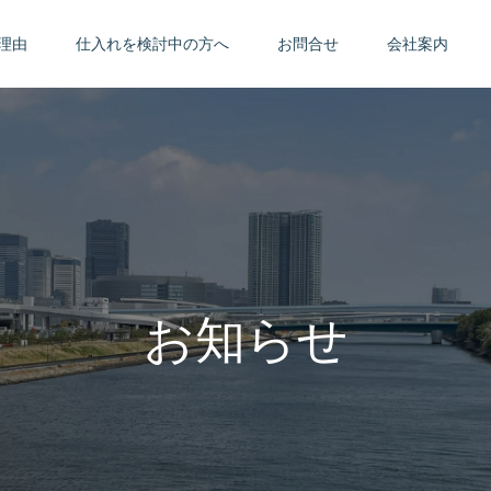
理由
仕入れを検討中の方へ
お問合せ
会社案内
お知らせ