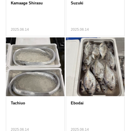
2025.06.14
2025.06.14
2025.06.14
2025.06.14