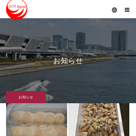
メニュー
お知らせ
お知らせ