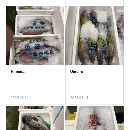
2025.06.14
2025.06.14