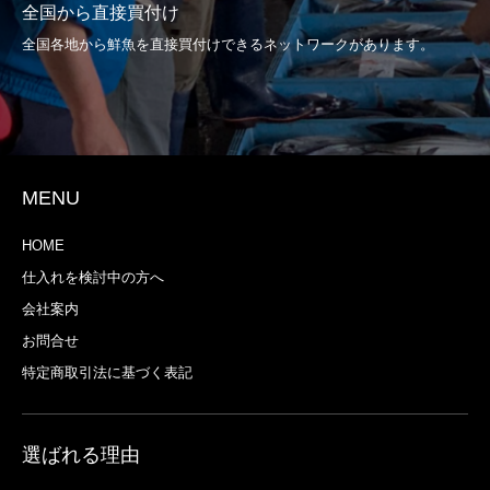
全国から直接買付け
全国各地から鮮魚を直接買付けできるネットワークがあります。
MENU
HOME
仕入れを検討中の方へ
会社案内
お問合せ
特定商取引法に基づく表記
選ばれる理由