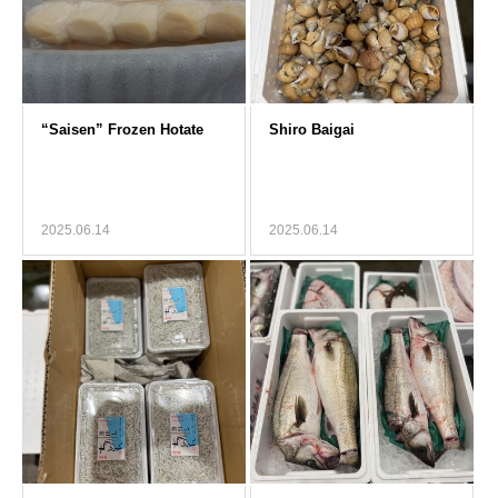
2025.06.14
2025.06.14